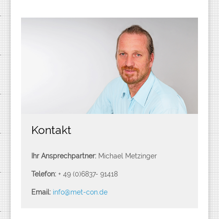
Kontakt
Ihr Ansprechpartner:
Michael Metzinger
Telefon:
+ 49 (0)6837- 91418
Email:
info@met-con.de