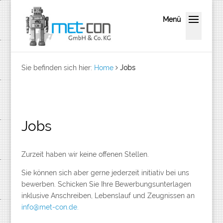
Sie befinden sich hier:
Home
Jobs
Jobs
Zurzeit haben wir keine offenen Stellen.
Sie können sich aber gerne jederzeit initiativ bei uns
bewerben. Schicken Sie Ihre Bewerbungsunterlagen
inklusive Anschreiben, Lebenslauf und Zeugnissen an
info@met-con.de.