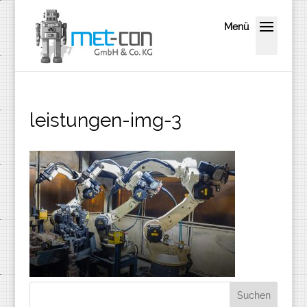
leistungen-img-3