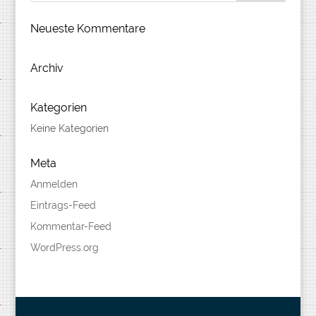
Neueste Kommentare
Archiv
Kategorien
Keine Kategorien
Meta
Anmelden
Eintrags-Feed
Kommentar-Feed
WordPress.org